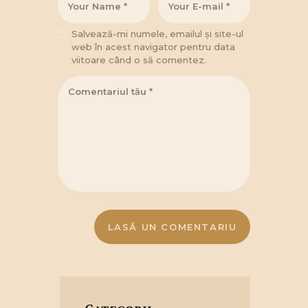
Salvează-mi numele, emailul și site-ul
web în acest navigator pentru data
viitoare când o să comentez.